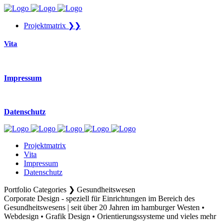
Projektmatrix ❯❯
Vita
Impressum
Datenschutz
Projektmatrix
Vita
Impressum
Datenschutz
Portfolio Categories ❯ Gesundheitswesen
Corporate Design - speziell für Einrichtungen im Bereich des
Gesundheitswesens | seit über 20 Jahren im hamburger Westen •
Webdesign • Grafik Design • Orientierungssysteme und vieles mehr